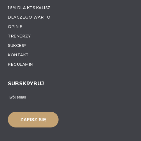
1,5% DLA KTS KALISZ
DLACZEGO WARTO
OPINIE
TRENERZY
SUKCESY
KONTAKT
REGULAMIN
SUBSKRYBUJ