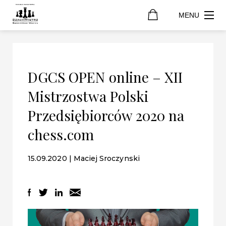
MENU
DGCS OPEN online – XII
Mistrzostwa Polski
Przedsiębiorców 2020 na
chess.com
15.09.2020 | Maciej Sroczynski