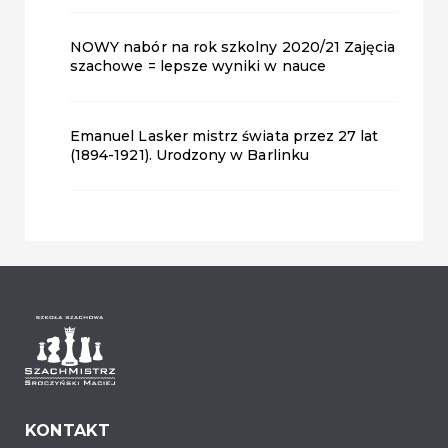
NOWY nabór na rok szkolny 2020/21 Zajęcia
szachowe = lepsze wyniki w nauce
Emanuel Lasker mistrz świata przez 27 lat
(1894-1921). Urodzony w Barlinku
KONTAKT