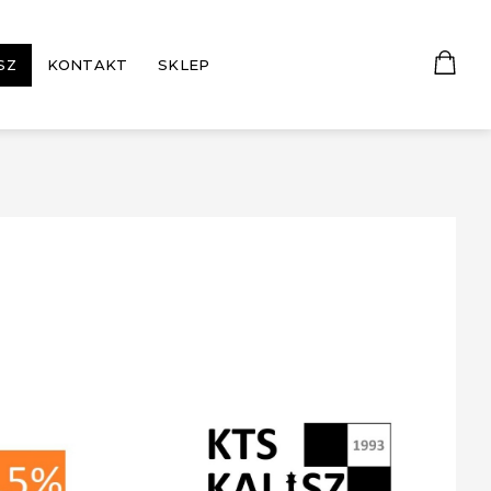
SZ
KONTAKT
SKLEP