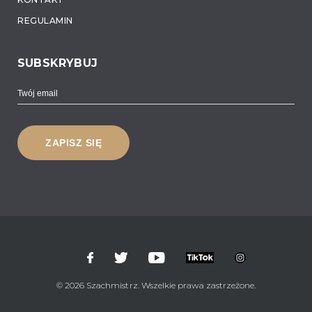
REGULAMIN
SUBSKRYBUJ
© 2026 Szachmistrz. Wszelkie prawa zastrzeżone.