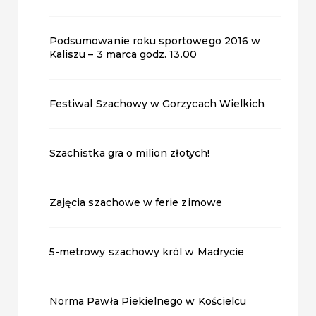
Podsumowanie roku sportowego 2016 w
Kaliszu – 3 marca godz. 13.00
Festiwal Szachowy w Gorzycach Wielkich
Szachistka gra o milion złotych!
Zajęcia szachowe w ferie zimowe
5-metrowy szachowy król w Madrycie
Norma Pawła Piekielnego w Kościelcu