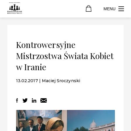
MENU
Kontrowersyjne
Mistrzostwa Świata Kobiet
w Iranie
13.02.2017 | Maciej Sroczynski