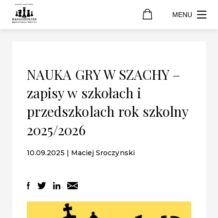
MENU
NAUKA GRY W SZACHY –
zapisy w szkołach i
przedszkolach rok szkolny
2025/2026
10.09.2025 | Maciej Sroczynski