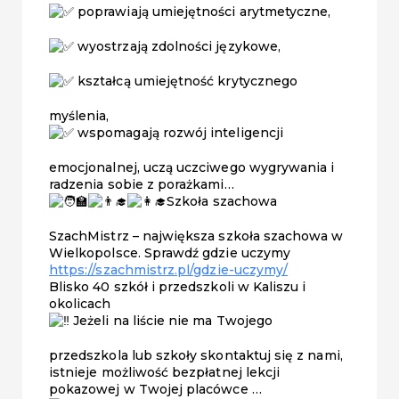
poprawiają umiejętności arytmetyczne,
wyostrzają zdolności językowe,
kształcą umiejętność krytycznego
myślenia,
wspomagają rozwój inteligencji
emocjonalnej, uczą uczciwego wygrywania i
radzenia sobie z porażkami…
Szkoła szachowa
SzachMistrz – największa szkoła szachowa w
Wielkopolsce. Sprawdź gdzie uczymy
https://szachmistrz.pl/gdzie-uczymy/
Blisko 40 szkół i przedszkoli w Kaliszu i
okolicach
Jeżeli na liście nie ma Twojego
przedszkola lub szkoły skontaktuj się z nami,
istnieje możliwość bezpłatnej lekcji
pokazowej w Twojej placówce …