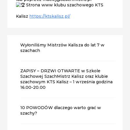
Strona www klubu szachowego KTS
Kalisz
https://ktskalisz.pl/
Wyłoniliśmy Mistrzów Kalisza do lat 7 w
szachach
ZAPISY – DRZWI OTWARTE w Szkole
Szachowej SzachMistrz Kalisz oraz klubie
szachowym KTS Kalisz – 1 września godzina
16.00-20.00
10 POWODÓW dlaczego warto grać w
szachy?