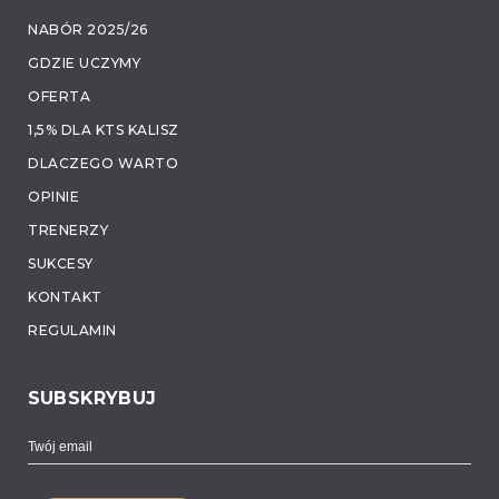
NABÓR 2025/26
GDZIE UCZYMY
OFERTA
1,5% DLA KTS KALISZ
DLACZEGO WARTO
OPINIE
TRENERZY
SUKCESY
KONTAKT
REGULAMIN
SUBSKRYBUJ