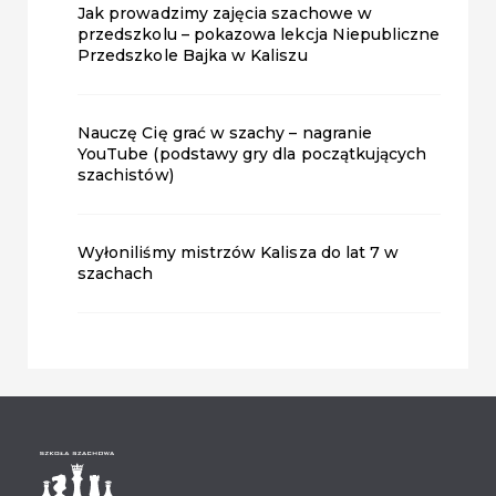
Jak prowadzimy zajęcia szachowe w
przedszkolu – pokazowa lekcja Niepubliczne
Przedszkole Bajka w Kaliszu
Nauczę Cię grać w szachy – nagranie
YouTube (podstawy gry dla początkujących
szachistów)
Wyłoniliśmy mistrzów Kalisza do lat 7 w
szachach