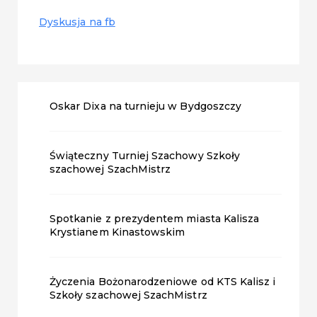
Dyskusja na fb
Oskar Dixa na turnieju w Bydgoszczy
Świąteczny Turniej Szachowy Szkoły
szachowej SzachMistrz
Spotkanie z prezydentem miasta Kalisza
Krystianem Kinastowskim
Życzenia Bożonarodzeniowe od KTS Kalisz i
Szkoły szachowej SzachMistrz