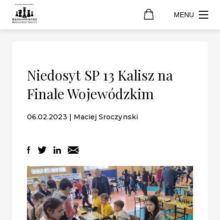
MENU
Niedosyt SP 13 Kalisz na
Finale Wojewódzkim
06.02.2023 | Maciej Sroczynski