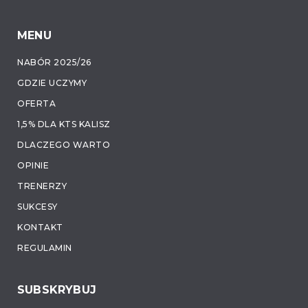
MENU
NABÓR 2025/26
GDZIE UCZYMY
OFERTA
1,5% DLA KTS KALISZ
DLACZEGO WARTO
OPINIE
TRENERZY
SUKCESY
KONTAKT
REGULAMIN
SUBSKRYBUJ