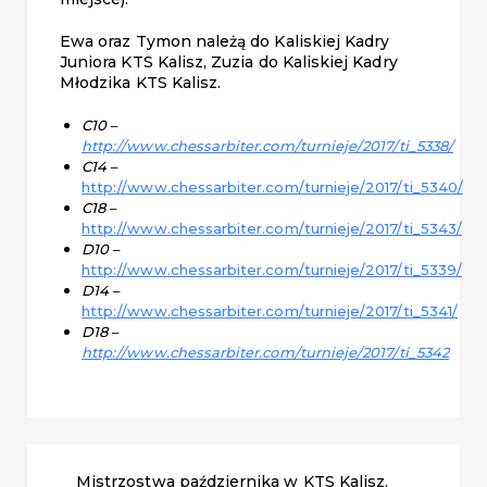
Ewa oraz Tymon należą do Kaliskiej Kadry
Juniora KTS Kalisz, Zuzia do Kaliskiej Kadry
Młodzika KTS Kalisz.
C10 –
http://www.chessarbiter.com/turnieje/2017/ti_5338/
C14 –
http://www.chessarbiter.com/turnieje/2017/ti_5340/
C18 –
http://www.chessarbiter.com/turnieje/2017/ti_5343/
D10 –
http://www.chessarbiter.com/turnieje/2017/ti_5339/
D14 –
http://www.chessarbiter.com/turnieje/2017/ti_5341/
D18 –
http://www.chessarbiter.com/turnieje/2017/ti_5342
Mistrzostwa października w KTS Kalisz.