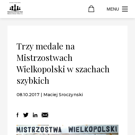
MENU
Trzy medale na
Mistrzostwach
Wielkopolski w szachach
szybkich
08.10.2017 | Maciej Sroczynski