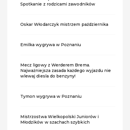
Spotkanie z rodzicami zawodników
Oskar Włodarczyk mistrzem października
Emilka wygrywa w Poznaniu
Mecz ligowy z Werderem Brema.
Najważniejsza zasada każdego wyjazdu nie
wlewaj diesla do benzyny!
Tymon wygrywa w Poznaniu
Mistrzostwa Wielkopolski Juniorów i
Młodzików w szachach szybkich