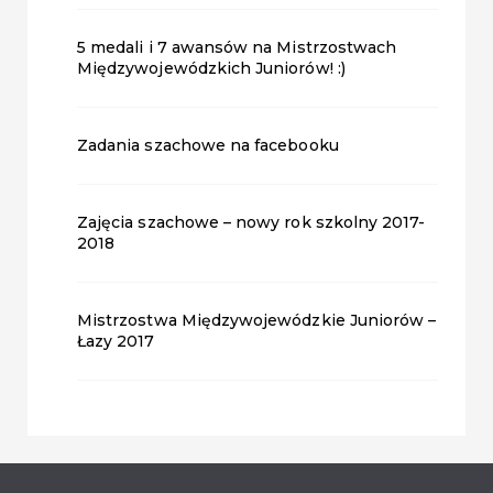
5 medali i 7 awansów na Mistrzostwach
Międzywojewódzkich Juniorów! :)
Zadania szachowe na facebooku
Zajęcia szachowe – nowy rok szkolny 2017-
2018
Mistrzostwa Międzywojewódzkie Juniorów –
Łazy 2017