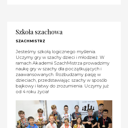
Szkoła szachowa
SZACHMISTRZ
Jesteśmy szkołą logicznego myślenia.
Uczymy gry w szachy dzieci i młodzież. W
ramach Akademii SzachMistrza prowadzimy
naukę gry w szachy dla początkujących i
zaawansowanych. Rozbudzamy pasję w
dzieciach, przedstawiając szachy w sposób
bajkowy i łatwy do zrozumienia. Uczymy już
od 4 roku życia!