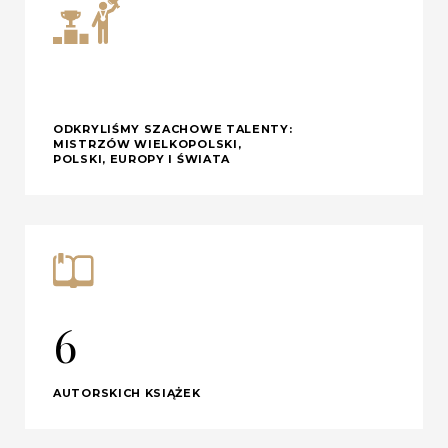
ODKRYLIŚMY SZACHOWE TALENTY:
MISTRZÓW WIELKOPOLSKI,
POLSKI, EUROPY I ŚWIATA
6
AUTORSKICH KSIĄŻEK