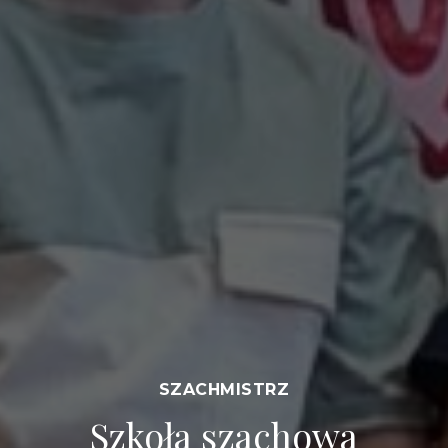
SZACHMISTRZ
Szkoła szachowa