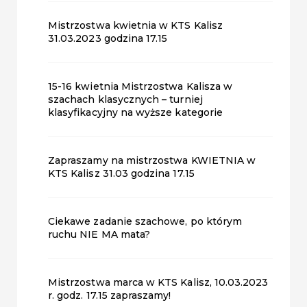
Mistrzostwa kwietnia w KTS Kalisz
31.03.2023 godzina 17.15
15-16 kwietnia Mistrzostwa Kalisza w
szachach klasycznych – turniej
klasyfikacyjny na wyższe kategorie
Zapraszamy na mistrzostwa KWIETNIA w
KTS Kalisz 31.03 godzina 17.15
Ciekawe zadanie szachowe, po którym
ruchu NIE MA mata?
Mistrzostwa marca w KTS Kalisz, 10.03.2023
r. godz. 17.15 zapraszamy!