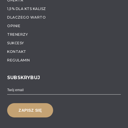
OFERTA
1,5% DLA KTS KALISZ
DLACZEGO WARTO
OPINIE
TRENERZY
SUKCESY
KONTAKT
REGULAMIN
SUBSKRYBUJ