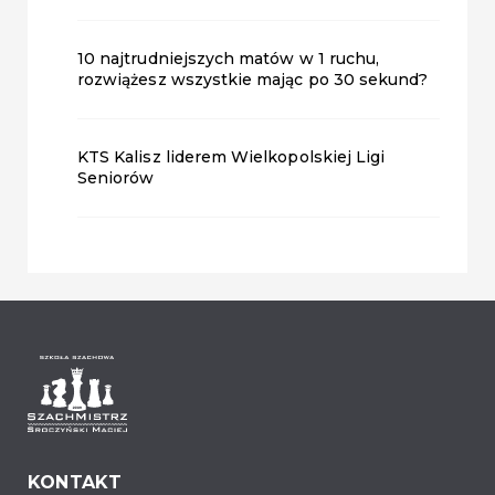
10 najtrudniejszych matów w 1 ruchu,
rozwiążesz wszystkie mając po 30 sekund?
KTS Kalisz liderem Wielkopolskiej Ligi
Seniorów
KONTAKT