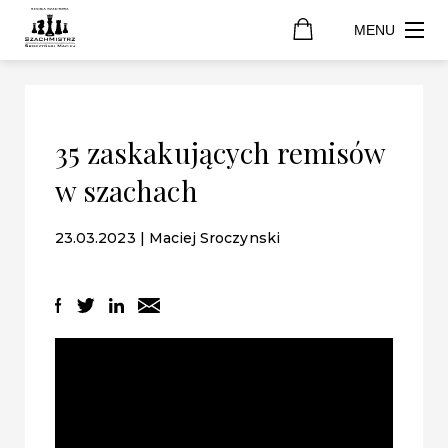
MENU
35 zaskakujących remisów
w szachach
23.03.2023 | Maciej Sroczynski