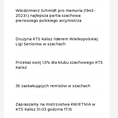
Włodzimierz Schmidt pro memoria (1943-
2023r.) najlepsza partia szachowa
pierwszego polskiego arcymistrza
Drużyna KTS Kalisz liderem Wielkopolskiej
Ligi Seniorów w szachach
Przekaż swój 1,5% dla klubu szachowego KTS
Kalisz
35 zaskakujących remisów w szachach
Zapraszamy na mistrzostwa KWIETNIA w
KTS Kalisz 31.03 godzina 17.15