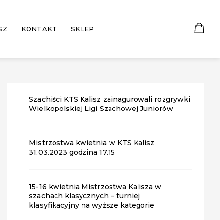
SZ
KONTAKT
SKLEP
Szachiści KTS Kalisz zainagurowali rozgrywki
Wielkopolskiej Ligi Szachowej Juniorów
Mistrzostwa kwietnia w KTS Kalisz
31.03.2023 godzina 17.15
15-16 kwietnia Mistrzostwa Kalisza w
szachach klasycznych – turniej
klasyfikacyjny na wyższe kategorie