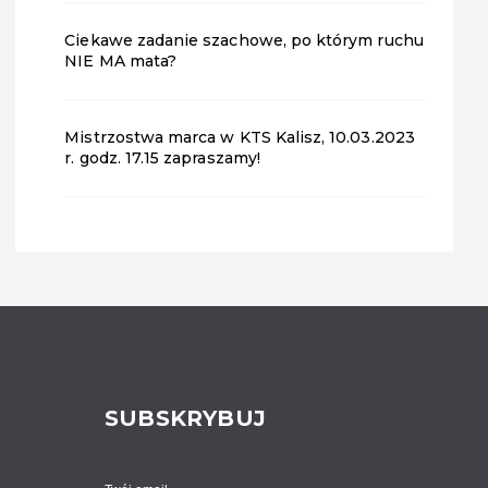
Ciekawe zadanie szachowe, po którym ruchu
NIE MA mata?
Mistrzostwa marca w KTS Kalisz, 10.03.2023
r. godz. 17.15 zapraszamy!
SUBSKRYBUJ