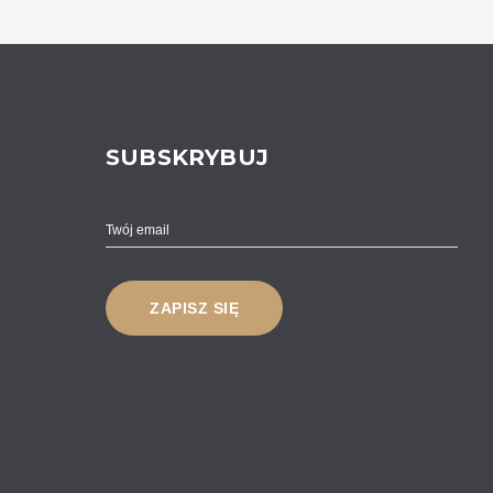
SUBSKRYBUJ