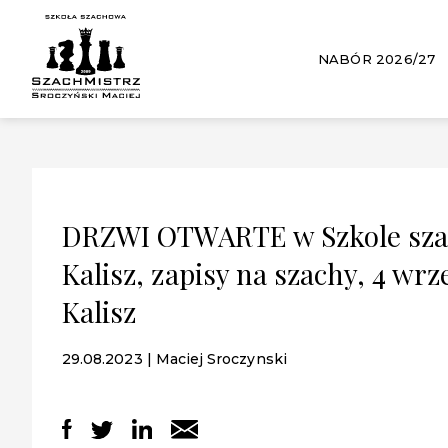
NABÓR 2026/27
DRZWI OTWARTE w Szkole szac
Kalisz, zapisy na szachy, 4 wr
Kalisz
29.08.2023 | Maciej Sroczynski