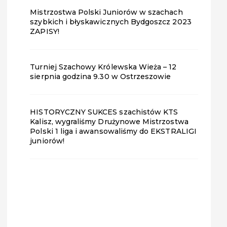
Mistrzostwa Polski Juniorów w szachach
szybkich i błyskawicznych Bydgoszcz 2023
ZAPISY!
Turniej Szachowy Królewska Wieża – 12
sierpnia godzina 9.30 w Ostrzeszowie
HISTORYCZNY SUKCES szachistów KTS
Kalisz, wygraliśmy Drużynowe Mistrzostwa
Polski 1 liga i awansowaliśmy do EKSTRALIGI
juniorów!