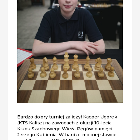
Bardzo dobry turniej zaliczył Kacper Ugorek
(KTS Kalisz) na zawodach z okazji 10-lecia
Klubu Szachowego Wieża Pęgów pamięci
Jerzego Kubienia. W bardzo mocnej stawce