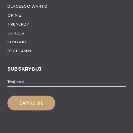
DLACZEGO WARTO
OPINIE
TRENERZY
SUKCESY
KONTAKT
REGULAMIN
SUBSKRYBUJ