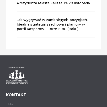
Prezydenta Miasta Kalisza 19-20 listopada
Jak wygrywać w zamkniętych pozycjach.
Idealna strategia szachowa i plan gry w
partii Kasparow – Torre 1980 (Baku)
KONTAKT
TEL.