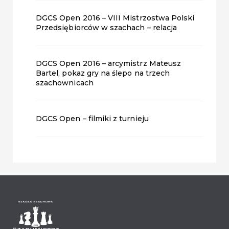
DGCS Open 2016 – VIII Mistrzostwa Polski
Przedsiębiorców w szachach – relacja
DGCS Open 2016 – arcymistrz Mateusz
Bartel, pokaz gry na ślepo na trzech
szachownicach
DGCS Open – filmiki z turnieju