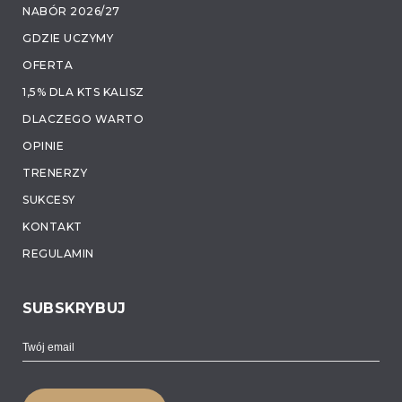
NABÓR 2026/27
GDZIE UCZYMY
OFERTA
1,5% DLA KTS KALISZ
DLACZEGO WARTO
OPINIE
TRENERZY
SUKCESY
KONTAKT
REGULAMIN
SUBSKRYBUJ