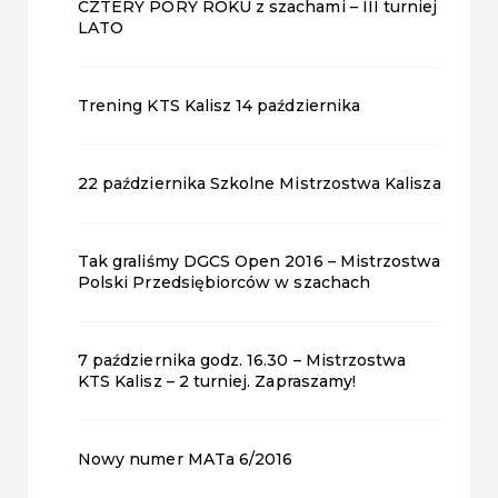
CZTERY PORY ROKU z szachami – III turniej
LATO
Trening KTS Kalisz 14 października
22 października Szkolne Mistrzostwa Kalisza
Tak graliśmy DGCS Open 2016 – Mistrzostwa
Polski Przedsiębiorców w szachach
7 października godz. 16.30 – Mistrzostwa
KTS Kalisz – 2 turniej. Zapraszamy!
Nowy numer MATa 6/2016