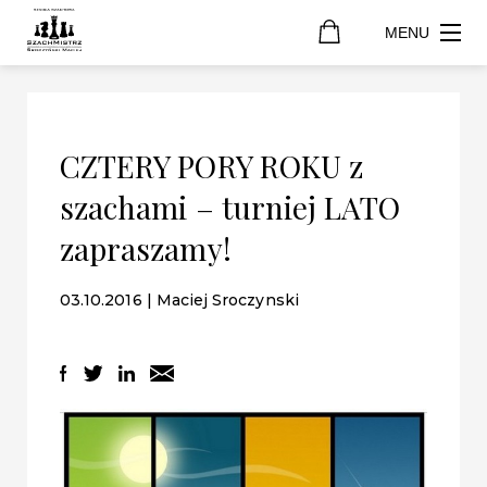
MENU
CZTERY PORY ROKU z
szachami – turniej LATO
zapraszamy!
03.10.2016 | Maciej Sroczynski