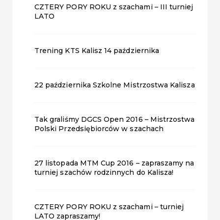
CZTERY PORY ROKU z szachami – III turniej
LATO
Trening KTS Kalisz 14 października
22 października Szkolne Mistrzostwa Kalisza
Tak graliśmy DGCS Open 2016 – Mistrzostwa
Polski Przedsiębiorców w szachach
27 listopada MTM Cup 2016 – zapraszamy na
turniej szachów rodzinnych do Kalisza!
CZTERY PORY ROKU z szachami – turniej
LATO zapraszamy!