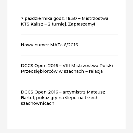
7 października godz. 16.30 – Mistrzostwa
KTS Kalisz – 2 turniej. Zapraszamy!
Nowy numer MATa 6/2016
DGCS Open 2016 – VIII Mistrzostwa Polski
Przedsiębiorców w szachach – relacja
DGCS Open 2016 – arcymistrz Mateusz
Bartel, pokaz gry na ślepo na trzech
szachownicach