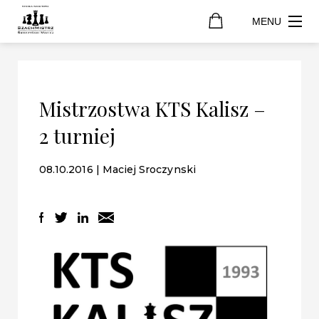
MENU
Mistrzostwa KTS Kalisz –
2 turniej
08.10.2016 | Maciej Sroczynski