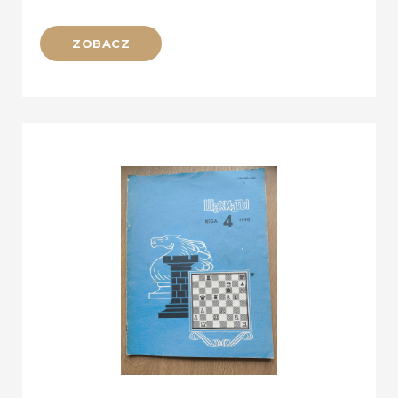
ZOBACZ