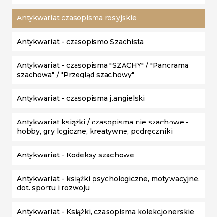
Antykwariat czasopisma rosyjskie
Antykwariat - czasopismo Szachista
Antykwariat - czasopisma "SZACHY" / "Panorama
szachowa" / "Przegląd szachowy"
Antykwariat - czasopisma j.angielski
Antykwariat książki / czasopisma nie szachowe -
hobby, gry logiczne, kreatywne, podręczniki
Antykwariat - Kodeksy szachowe
Antykwariat - książki psychologiczne, motywacyjne,
dot. sportu i rozwoju
Antykwariat - Książki, czasopisma kolekcjonerskie