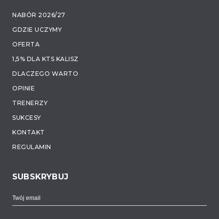
NABÓR 2026/27
GDZIE UCZYMY
OFERTA
1,5% DLA KTS KALISZ
DLACZEGO WARTO
OPINIE
TRENERZY
SUKCESY
KONTAKT
REGULAMIN
SUBSKRYBUJ