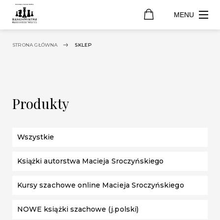
MENU
STRONA GŁÓWNA
SKLEP
Produkty
Wszystkie
Książki autorstwa Macieja Sroczyńskiego
Kursy szachowe online Macieja Sroczyńskiego
NOWE książki szachowe (j.polski)