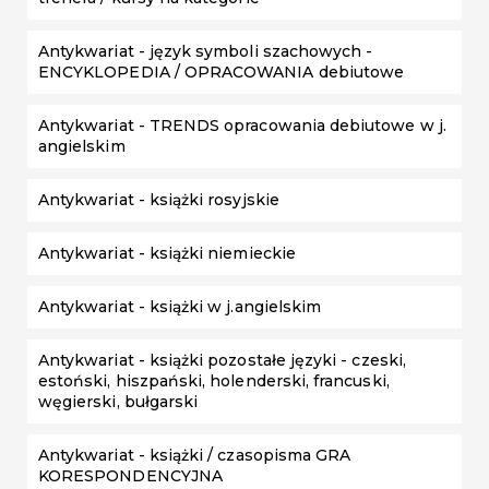
Antykwariat - język symboli szachowych -
ENCYKLOPEDIA / OPRACOWANIA debiutowe
Antykwariat - TRENDS opracowania debiutowe w j.
angielskim
Antykwariat - książki rosyjskie
Antykwariat - książki niemieckie
Antykwariat - książki w j.angielskim
Antykwariat - książki pozostałe języki - czeski,
estoński, hiszpański, holenderski, francuski,
węgierski, bułgarski
Antykwariat - książki / czasopisma GRA
KORESPONDENCYJNA