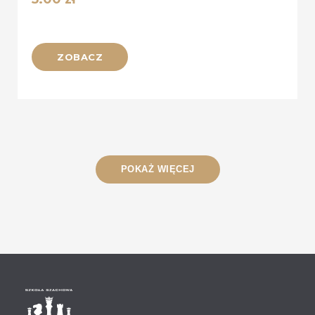
ZOBACZ
POKAŻ WIĘCEJ