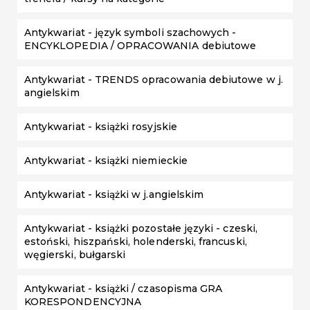
Antykwariat - język symboli szachowych -
ENCYKLOPEDIA / OPRACOWANIA debiutowe
Antykwariat - TRENDS opracowania debiutowe w j.
angielskim
Antykwariat - książki rosyjskie
Antykwariat - książki niemieckie
Antykwariat - książki w j.angielskim
Antykwariat - książki pozostałe języki - czeski,
estoński, hiszpański, holenderski, francuski,
węgierski, bułgarski
Antykwariat - książki / czasopisma GRA
KORESPONDENCYJNA