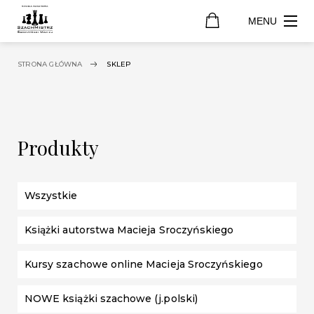
MENU
STRONA GŁÓWNA
SKLEP
Produkty
Wszystkie
Książki autorstwa Macieja Sroczyńskiego
Kursy szachowe online Macieja Sroczyńskiego
NOWE książki szachowe (j.polski)