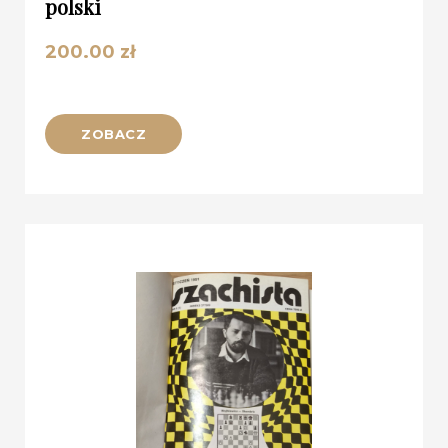
polski
200.00
zł
ZOBACZ