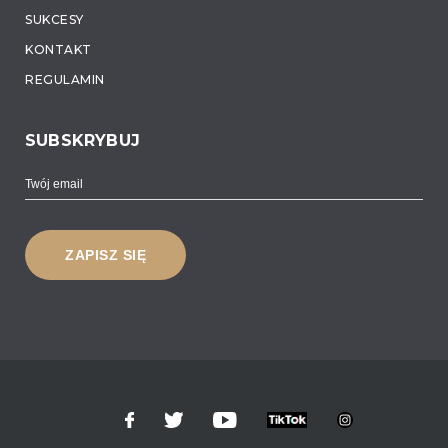
SUKCESY
KONTAKT
REGULAMIN
SUBSKRYBUJ