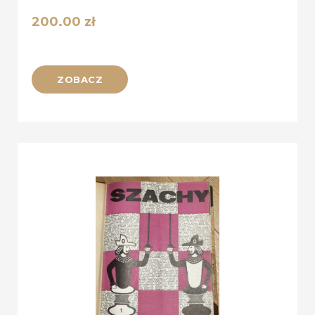
200.00
zł
ZOBACZ