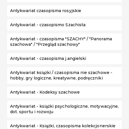
Antykwariat czasopisma rosyjskie
Antykwariat - czasopismo Szachista
Antykwariat - czasopisma "SZACHY" / "Panorama
szachowa" / "Przegląd szachowy"
Antykwariat - czasopisma j.angielski
Antykwariat książki / czasopisma nie szachowe -
hobby, gry logiczne, kreatywne, podręczniki
Antykwariat - Kodeksy szachowe
Antykwariat - książki psychologiczne, motywacyjne,
dot. sportu i rozwoju
Antykwariat - Książki, czasopisma kolekcjonerskie