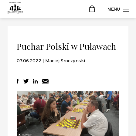
MENU
Puchar Polski w Puławach
07.06.2022 | Maciej Sroczynski