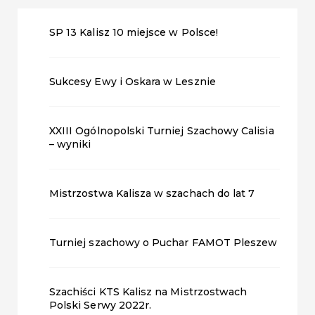
SP 13 Kalisz 10 miejsce w Polsce!
Sukcesy Ewy i Oskara w Lesznie
XXIII Ogólnopolski Turniej Szachowy Calisia
– wyniki
Mistrzostwa Kalisza w szachach do lat 7
Turniej szachowy o Puchar FAMOT Pleszew
Szachiści KTS Kalisz na Mistrzostwach
Polski Serwy 2022r.