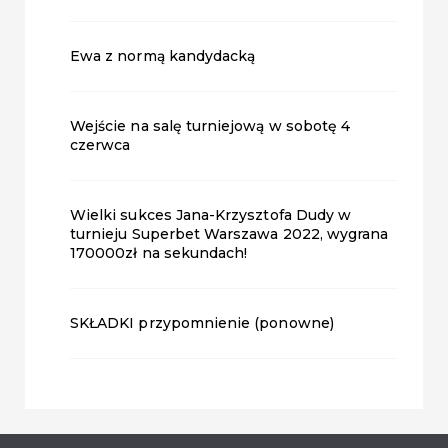
Ewa z normą kandydacką
Wejście na salę turniejową w sobotę 4
czerwca
Wielki sukces Jana-Krzysztofa Dudy w
turnieju Superbet Warszawa 2022, wygrana
170000zł na sekundach!
SKŁADKI przypomnienie (ponowne)