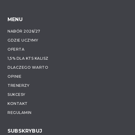
MENU
NABÓR 2026/27
GDZIE UCZYMY
OFERTA
1,5% DLA KTS KALISZ
DLACZEGO WARTO
OPINIE
TRENERZY
SUKCESY
KONTAKT
REGULAMIN
SUBSKRYBUJ