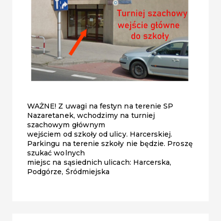
WAŻNE! Z uwagi na festyn na terenie SP
Nazaretanek, wchodzimy na turniej
szachowym głównym
wejściem od szkoły od ulicy. Harcerskiej.
Parkingu na terenie szkoły nie będzie. Proszę
szukać wolnych
miejsc na sąsiednich ulicach: Harcerska,
Podgórze, Śródmiejska