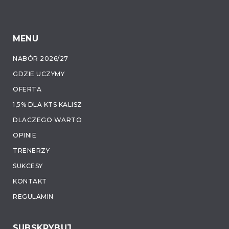
MENU
NABÓR 2026/27
GDZIE UCZYMY
OFERTA
1,5% DLA KTS KALISZ
DLACZEGO WARTO
OPINIE
TRENERZY
SUKCESY
KONTAKT
REGULAMIN
SUBSKRYBUJ