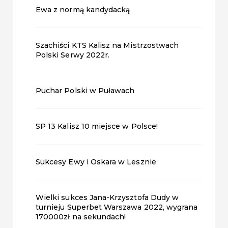
Ewa z normą kandydacką
Szachiści KTS Kalisz na Mistrzostwach
Polski Serwy 2022r.
Puchar Polski w Puławach
SP 13 Kalisz 10 miejsce w Polsce!
Sukcesy Ewy i Oskara w Lesznie
Wielki sukces Jana-Krzysztofa Dudy w
turnieju Superbet Warszawa 2022, wygrana
170000zł na sekundach!