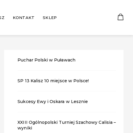
SZ
KONTAKT
SKLEP
Puchar Polski w Puławach
SP 13 Kalisz 10 miejsce w Polsce!
Sukcesy Ewy i Oskara w Lesznie
XXIII Ogólnopolski Turniej Szachowy Calisia –
wyniki