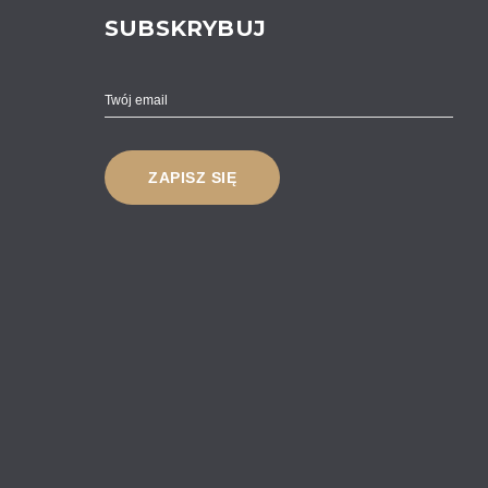
SUBSKRYBUJ