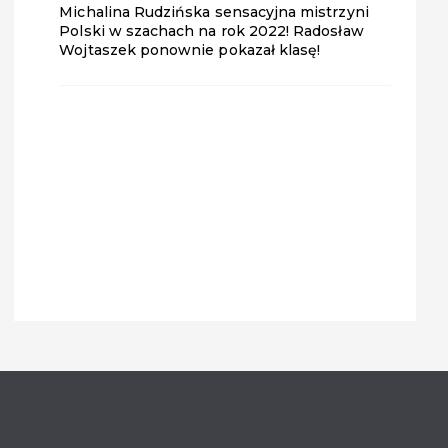
Michalina Rudzińska sensacyjna mistrzyni
Polski w szachach na rok 2022! Radosław
Wojtaszek ponownie pokazał klasę!